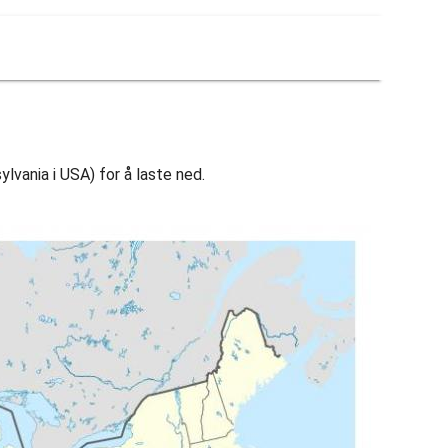
lvania i USA) for å laste ned.