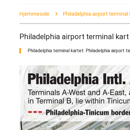
Hjemmeside
Philadelphia airport terminal 
Philadelphia airport terminal kart
Philadelphia terminal kartet. Philadelphia airport te