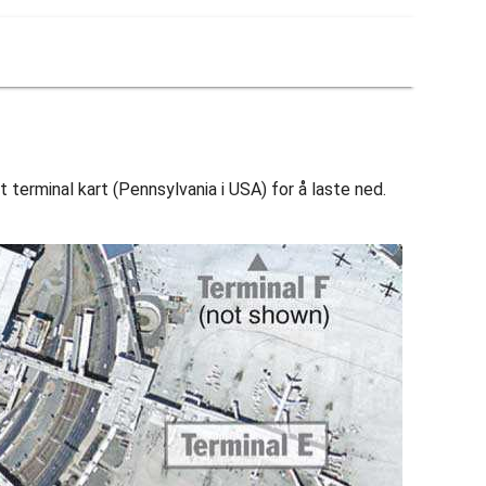
rt terminal kart (Pennsylvania i USA) for å laste ned.